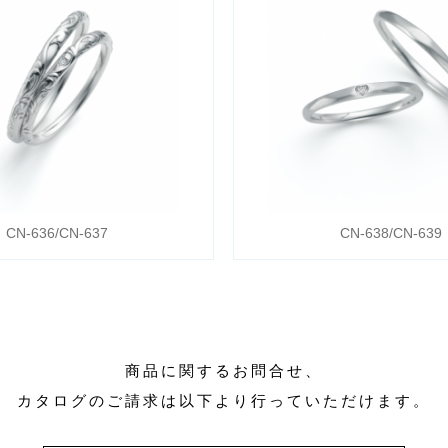
CN-636/CN-637
CN-638/CN-639
商品に関するお問合せ、
カタログのご請求は以下より行っていただけます。