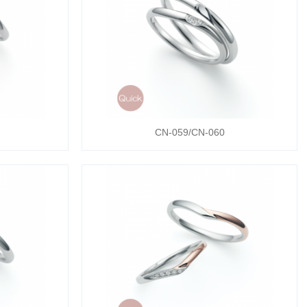
CN-059/CN-060