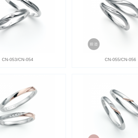
CN-053/CN-054
CN-055/CN-056