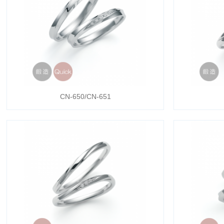
CN-650/CN-651