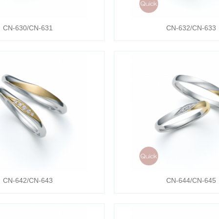
CN-630/CN-631
CN-632/CN-633
CN-642/CN-643
CN-644/CN-645