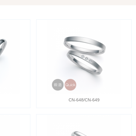
CN-648/CN-649