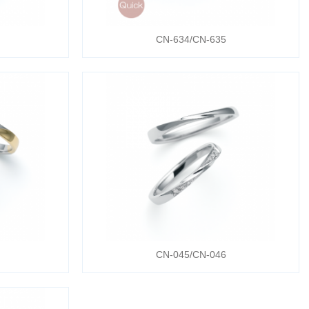
CN-634/CN-635
CN-045/CN-046