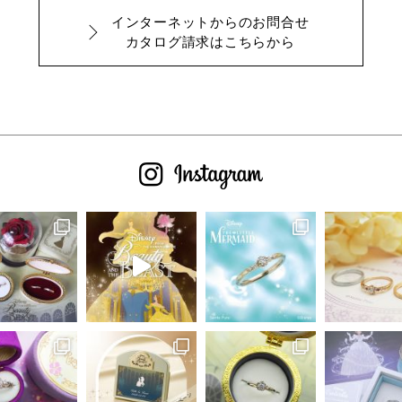
インターネットからのお問合せ
カタログ請求はこちらから