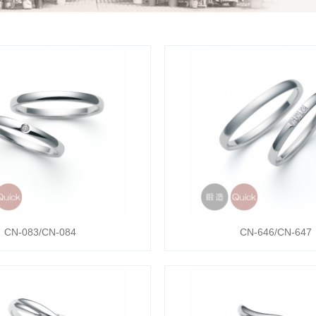
CN-083/CN-084
CN-646/CN-647