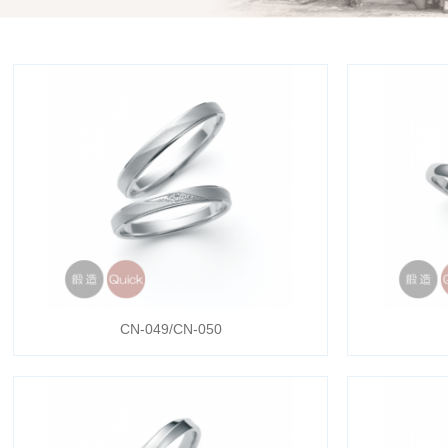
CN-049/CN-050