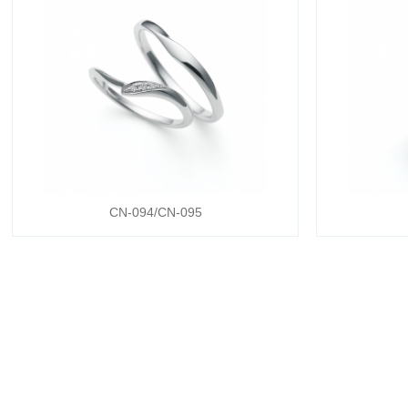
CN-094/CN-095