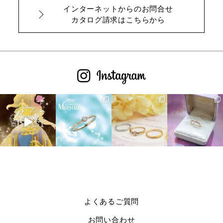
インターネットからのお問合せ
カタログ請求はこちらから
よくあるご質問
お問い合わせ