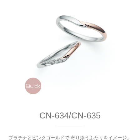
CN-634/CN-635
プラチナとピンクゴールドで 寄り添うふたりをイメージ。