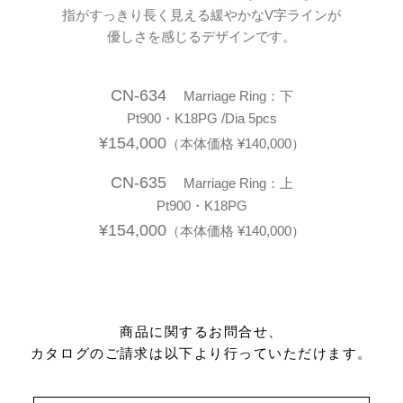
指がすっきり長く見える緩やかなV字ラインが
優しさを感じるデザインです。
CN-634
Marriage Ring：下
Pt900・K18PG /Dia 5pcs
¥154,000
（本体価格 ¥140,000）
CN-635
Marriage Ring：上
Pt900・K18PG
¥154,000
（本体価格 ¥140,000）
商品に関するお問合せ、
カタログのご請求は以下より行っていただけます。