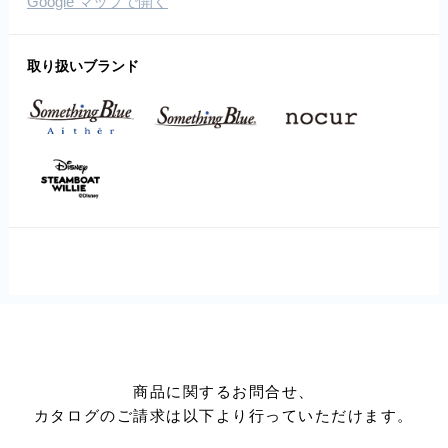
Google マップで開く
取り扱いブランド
商品に関するお問合せ、
カタログのご請求は以下より行っていただけます。