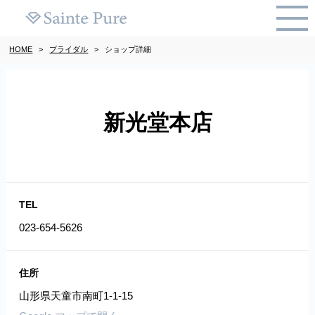
HOME
>
ブライダル
>
ショップ詳細
新光堂本店
TEL
023-654-5626
住所
山形県天童市南町1-1-15