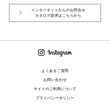
インターネットからのお問合せ
カタログ請求はこちらから
よくあるご質問
お問い合わせ
サイトのご利用について
プライバシーポリシー