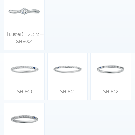
【Luster】ラスター
SHE004
SH-840
SH-841
SH-842