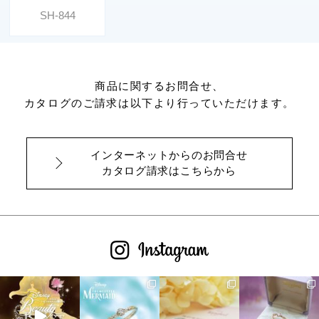
SH-844
商品に関するお問合せ、
カタログのご請求は以下より行っていただけます。
インターネットからのお問合せ
カタログ請求はこちらから