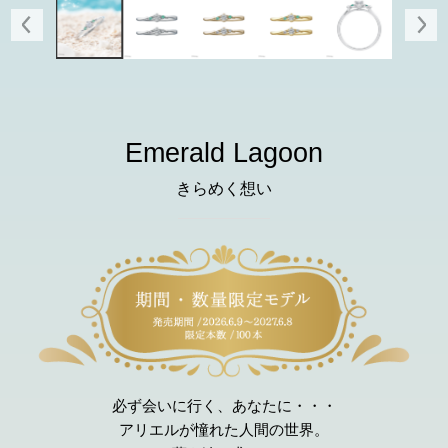
Emerald Lagoon
きらめく想い
必ず会いに行く、あなたに・・・
アリエルが憧れた人間の世界。