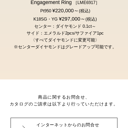
Engagement Ring
［LME6917］
¥220,000～
Pt950
(税込)
¥297,000～
K18SG・YG
(税込)
センター：ダイヤモンド 0.1ct～
サイド：エメラルド2pcs/サファイア1pc
〈すべてダイヤモンドに変更可能〉
※センターダイヤモンドは
グレードアップ可能です。
商品に関するお問合せ、
カタログのご請求は以下より行っていただけます。
インターネットからのお問合せ