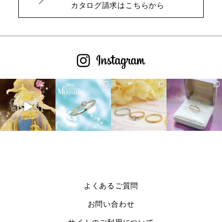
カタログ請求はこちらから
よくあるご質問
お問い合わせ