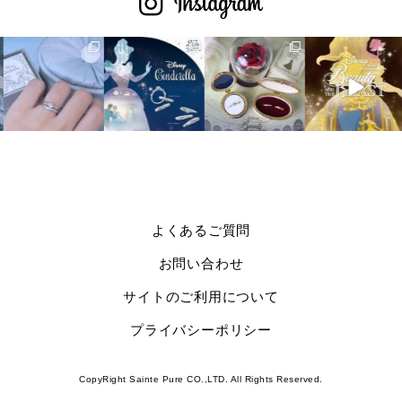
よくあるご質問
お問い合わせ
サイトのご利用について
プライバシーポリシー
CopyRight Sainte Pure CO.,LTD. All Rights Reserved.