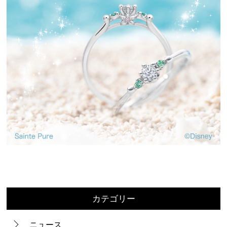
カテゴリー
ニュース