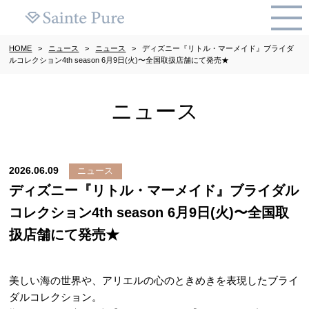
HOME
>
ニュース
>
ニュース
>
ディズニー『リトル・マーメイド』ブライダ
ルコレクション4th season 6月9日(火)〜全国取扱店舗にて発売★
ニュース
2026.06.09
ニュース
ディズニー『リトル・マーメイド』ブライダル
コレクション4th season 6月9日(火)〜全国取
扱店舗にて発売★
美しい海の世界や、アリエルの心のときめきを表現したブライ
ダルコレクション。