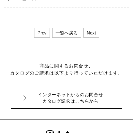
Prev
一覧へ戻る
Next
商品に関するお問合せ、
カタログのご請求は以下より行っていただけます。
インターネットからのお問合せ
カタログ請求はこちらから