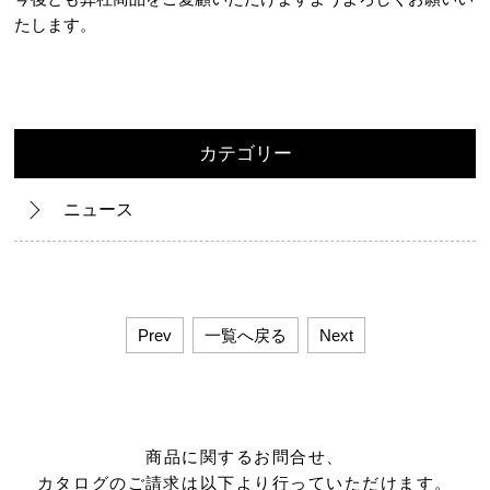
たします。
カテゴリー
ニュース
Prev
一覧へ戻る
Next
商品に関するお問合せ、
カタログのご請求は以下より行っていただけます。