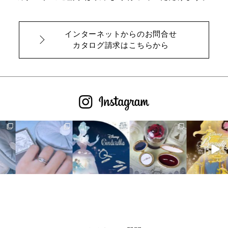
インターネットからのお問合せ
カタログ請求はこちらから