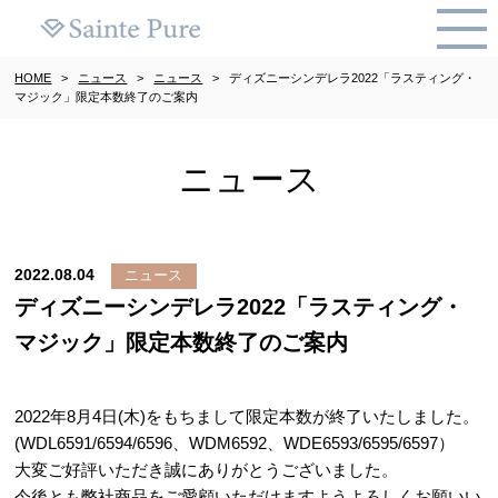
HOME
>
ニュース
>
ニュース
>
ディズニーシンデレラ2022「ラスティング・
マジック」限定本数終了のご案内
ニュース
2022.08.04
ニュース
ディズニーシンデレラ2022「ラスティング・
マジック」限定本数終了のご案内
2022年8月4日(木)をもちまして限定本数が終了いたしました。
(WDL6591/6594/6596、WDM6592、WDE6593/6595/6597）
大変ご好評いただき誠にありがとうございました。
今後とも弊社商品をご愛顧いただけますようよろしくお願いい